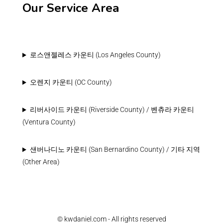
Our Service Area
로스앤젤레스 카운티 (Los Angeles County)
오렌지 카운티 (OC County)
리버사이드 카운티 (Riverside County) / 벤츄라 카운티
(Ventura County)
샌버나디노 카운티 (San Bernardino County) / 기타 지역
(Other Area)
© kwdaniel.com - All rights reserved