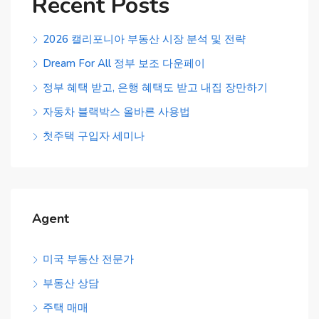
Recent Posts
2026 캘리포니아 부동산 시장 분석 및 전략
Dream For All 정부 보조 다운페이
정부 혜택 받고, 은행 혜택도 받고 내집 장만하기
자동차 블랙박스 올바른 사용법
첫주택 구입자 세미나
Agent
미국 부동산 전문가
부동산 상담
주택 매매