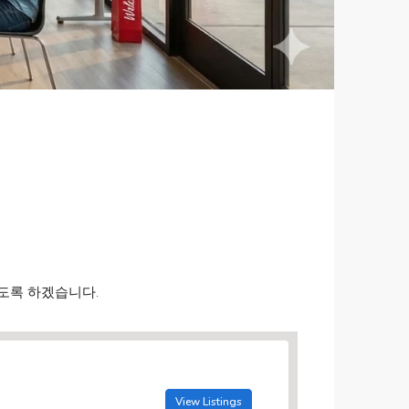
하도록 하겠습니다.
View Listings