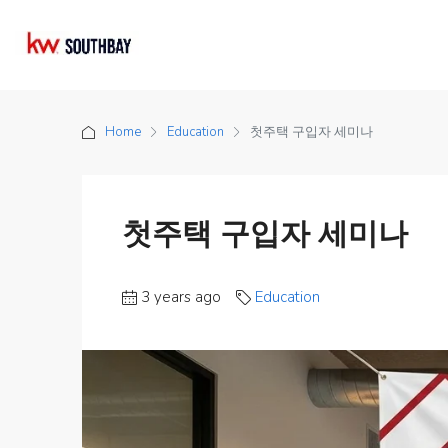
Home
Education
첫주택 구입자 세미나
첫주택 구입자 세미나
3 years ago
Education