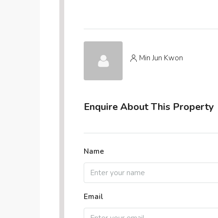
Min Jun Kwon
Enquire About This Property
Name
Email