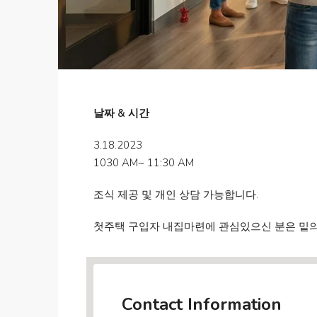
날짜 & 시간
3.18.2023
1030 AM~ 11:30 AM
조식 제공 및 개인 상담 가능합니다.
첫주택 구입자 내집마련에 관심있으신 분은 밑의 메
Contact Information