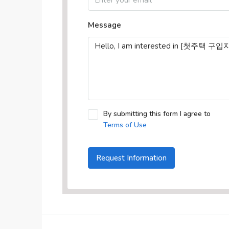
Message
By submitting this form I agree to
Terms of Use
Request Information