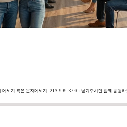
세지 혹은 문자메세지 (213-999-3740) 남겨주시면 함께 동행