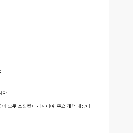
다.
니다.
이 모두 소진될 때까지이며, 주요 혜택 대상이