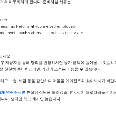
 거쳐 마무리하게 됩니다. 준비하실 서류는
rner
ness Tax Returns -if you are self employed
e month bank statement, stock, savings or etc
십시오.
경우 재융자를 통해 명의를 변경하시면 융자 금액이 늘어날 수 있습니
을 천천히 준비하신다면 약간의 조정은 가능할 수 있습니다.
그리고 보험, 세금 등을 감안하여 매물을 에이전트와 찾아보시기 바랍
에게 연락주시면
친절히 상담해 드리겠습니다. 상기 프로그램들은 기금
니다. 생각만 하고 계시면 늦습니다.