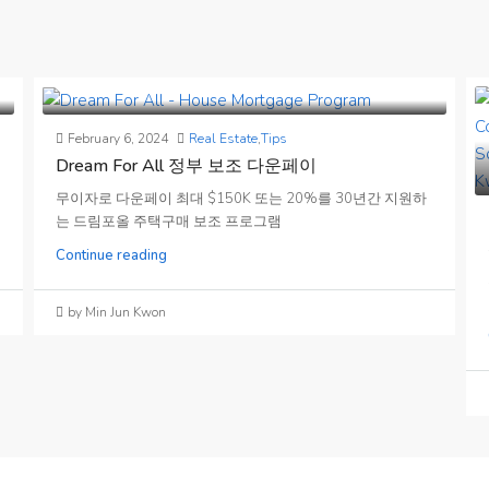
February 6, 2024
Real Estate
,
Tips
Dream For All 정부 보조 다운페이
무이자로 다운페이 최대 $150K 또는 20%를 30년간 지원하
는 드림포올 주택구매 보조 프로그램
Continue reading
by Min Jun Kwon