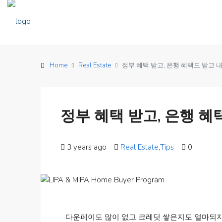
Home
Real Estate
정부 혜택 받고, 은행 혜택도 받고 
정부 혜택 받고, 은행 
3 years ago
Real Estate
,
Tips
0
다운페이도 많이 없고 크레딧 쌓은지도 얼마되지