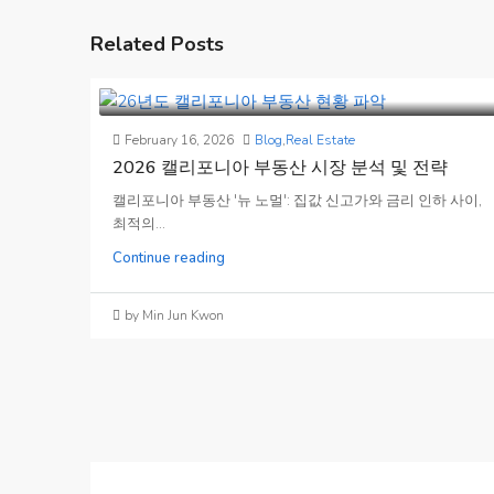
Related Posts
February 16, 2026
Blog
,
Real Estate
2026 캘리포니아 부동산 시장 분석 및 전략
캘리포니아 부동산 '뉴 노멀': 집값 신고가와 금리 인하 사이,
최적의...
Continue reading
by Min Jun Kwon