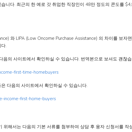
다. 최근의 한 예로 갓 취업한 직장인이 48만 정도의 콘도를 $4,
ssistance) 와 LIPA (Low Oncome Purchase Assistance)
다.
은 다음의 사이트에서 확인하실 수 있습니다. 번역본으로 보셔도 괜찮습
-income-first-time-homebuyers
 등은 다음의 사이트에서 확인하실 수 있습니다.
ate-income-first-home-buyers
기 위해서는 다음의 기본 서류를 첨부하여 상담 후 융자 신청서를 작