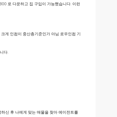
800 로 다운하고 집 구입이 가능했습니다. 이런
 의 차이를 보자면 크게 인컴이 중산층기준인가 아님 로우인컴 기
니다.
성하신 후 나에게 맞는 매물을 찾아 에이전트를