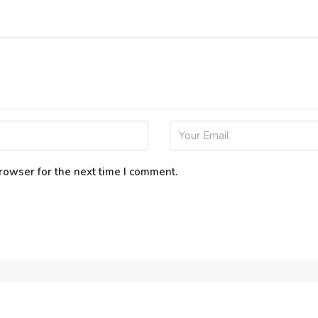
rowser for the next time I comment.