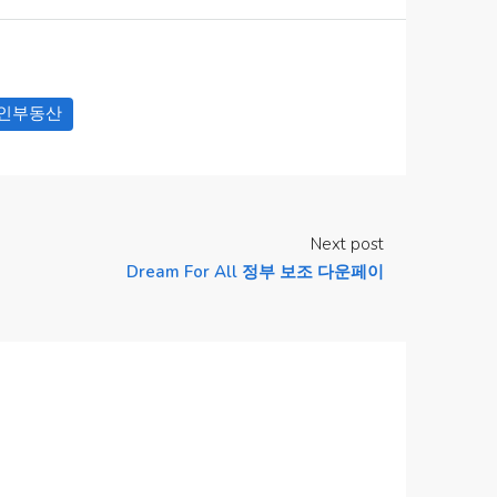
인부동산
Next post
Dream For All 정부 보조 다운페이