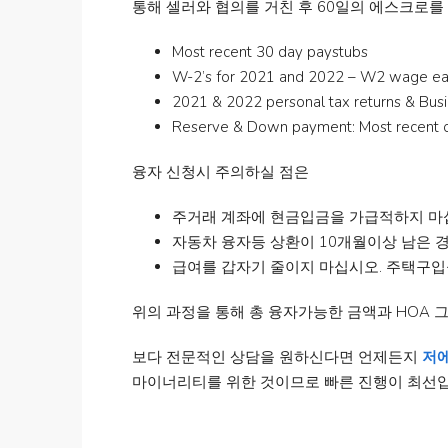
통해 셀러와 협의를 거친 후 60일의 에스크로를
Most recent 30 day paystubs
W-2’s for 2021 and 2022 – W2 wage ea
2021 & 2022 personal tax returns & Busi
Reserve & Down payment: Most recent on
융자 신청시 주의하실 점은
주거래 계좌에 현금입금을 가급적하지 마
자동차 융자등 상환이 10개월이상 남은 
급여를 갑자기 줄이지 마십시오. 주택구입
위의 과정을 통해 총 융자가능한 금액과 HOA 
보다 전문적인 상담을 원하신다면 언제든지
저
마이너리티를 위한 것이므로 빠른 진행이 최선입