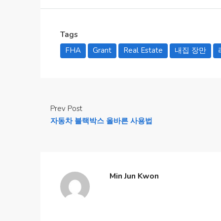
Tags
FHA
Grant
Real Estate
내집 장만
Prev Post
자동차 블랙박스 올바른 사용법
Min Jun Kwon