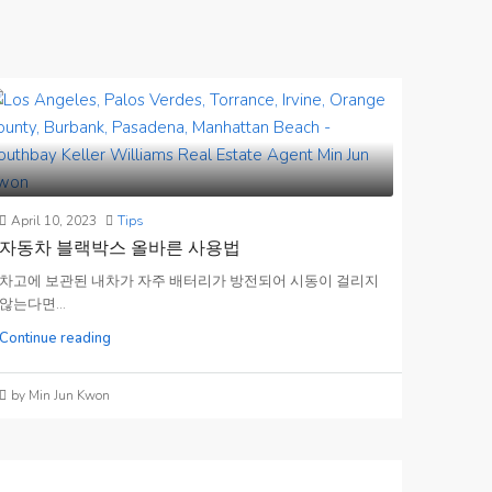
April 10, 2023
Tips
자동차 블랙박스 올바른 사용법
차고에 보관된 내차가 자주 배터리가 방전되어 시동이 걸리지
않는다면...
Continue reading
by Min Jun Kwon