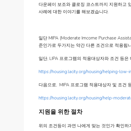
다운페이 보조와 클로징 코스트까지 지원하고 있습니
사례에 대한 이야기를 해보겠습니다.
일단 MIPA (Moderate Imcome Purchase A
준인가로 두가지는 약간 다른 조건으로 적용됩니
일단, LIPA 프로그램의 적용대상자와 조건 등
https://housing.lacity.org/housing/helping-low
다음으로, MIPA 프로그램 적용대상자 및 조건
https://housing.lacity.org/housing/help-moder
지원을 위한 절차
위의 조건등이 과연 나에게 맞는 것인가 확인하