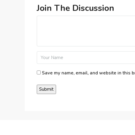
Join The Discussion
Save my name, email, and website in this b