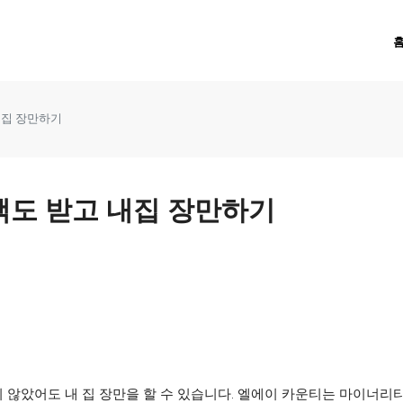
내집 장만하기
혜택도 받고 내집 장만하기
 않았어도 내 집 장만을 할 수 있습니다. 엘에이 카운티는 마이너리