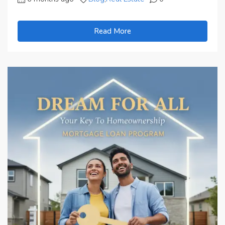
Read More