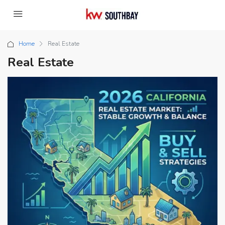
Home
Real Estate
Real Estate