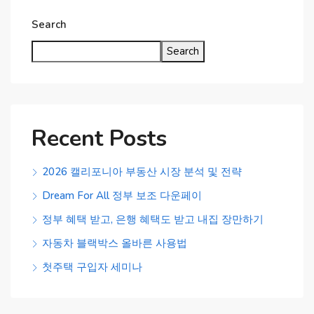
Search
Search
Recent Posts
2026 캘리포니아 부동산 시장 분석 및 전략
Dream For All 정부 보조 다운페이
정부 혜택 받고, 은행 혜택도 받고 내집 장만하기
자동차 블랙박스 올바른 사용법
첫주택 구입자 세미나