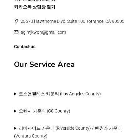
카카오톡 상담창 열기
23670 Hawthorne Blvd. Suite 100 Torrance, CA 90505
ag.mjkwon@gmail.com
Contact us
Our Service Area
로스앤젤레스 카운티 (Los Angeles County)
오렌지 카운티 (OC County)
리버사이드 카운티 (Riverside County) / 벤츄라 카운티
(Ventura County)