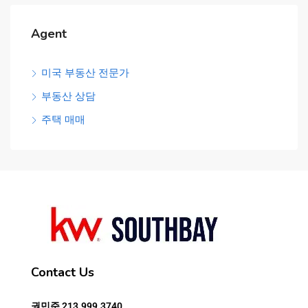
Agent
미국 부동산 전문가
부동산 상담
주택 매매
Contact Us
권민준
213.999.3740