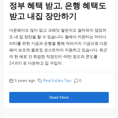
정부 혜택 받고, 은행 혜택도
받고 내집 장만하기
다운페이도 많이 없고 크레딧 쌓은지도 얼마되지 않았어
도 내 집 장만을 할 수 있습니다. 엘에이 카운티는 마이너
리티를 위한 기금과 은행을 통해 여러가지 기금으로 다운
페이 보조와 클로징 코스트까지 지원하고 있습니다. 최근
의 한 예로 갓 취업한 직장인이 48만 정도의 콘도를
$4,800 로 다운하고 집 구입이...
3 years ago
Real Estate
,
Tips
0
Read More