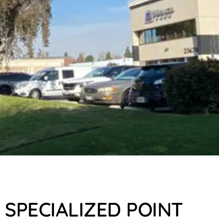
SPECIALIZED POINT