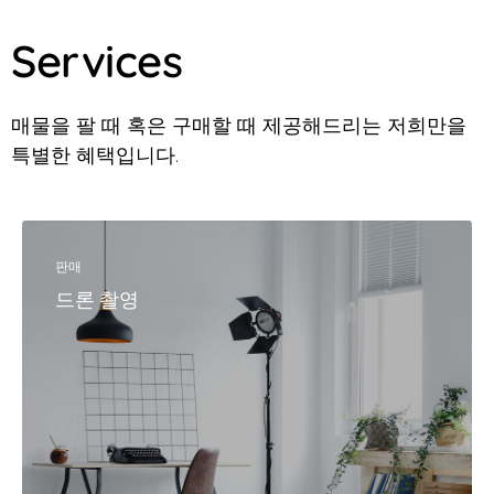
Services
매물을 팔 때 혹은 구매할 때 제공해드리는 저희만을
특별한 혜택입니다.
판매
드론 촬영