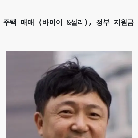
주택 매매 (바이어 &셀러), 정부 지원금