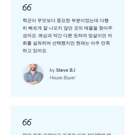
학군이 무엇보다 중요한 부분이었는데 다행
히 빠르게 잘 나오지 않던 곳의 매물을 찾아주
셨어요. 예상과 약간 다른 듯하여 망설이던 저
희를 설득하여 선택했지만 현재는 아주 만족
하고 있어요.
by
Steve B.J
House Buyer