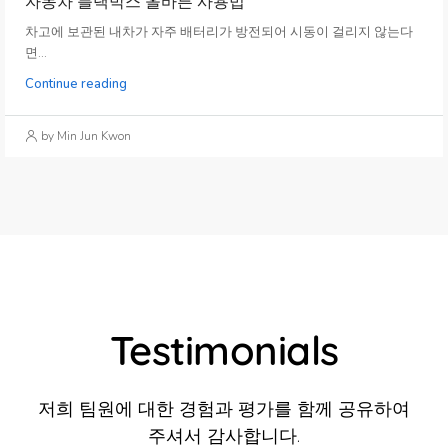
자동차 블랙박스 올바른 사용법
차고에 보관된 내차가 자주 배터리가 방전되어 시동이 걸리지 않는다
면...
Continue reading
by Min Jun Kwon
Testimonials
저희 팀원에 대한 경험과 평가를 함께 공유하여
주셔서 감사합니다.