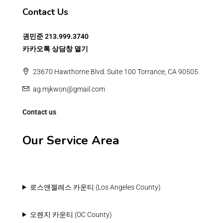
Contact Us
권민준
213.999.3740
카카오톡 상담창 열기
23670 Hawthorne Blvd. Suite 100 Torrance, CA 90505
ag.mjkwon@gmail.com
Contact us
Our Service Area
로스앤젤레스 카운티 (Los Angeles County)
오렌지 카운티 (OC County)