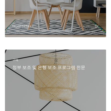
MORE DETAILS
구매
정부 보조 및 은행 보조 프로그램 전문