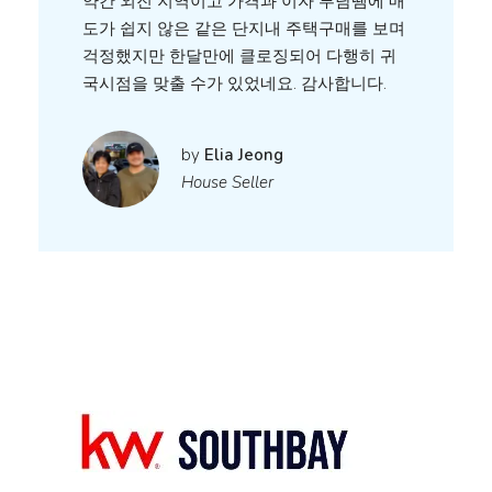
약간 외진 지역이고 가격과 이자 부담땜에 매
도가 쉽지 않은 같은 단지내 주택구매를 보며
걱정했지만 한달만에 클로징되어 다행히 귀
국시점을 맞출 수가 있었네요. 감사합니다.
by
Elia Jeong
House Seller