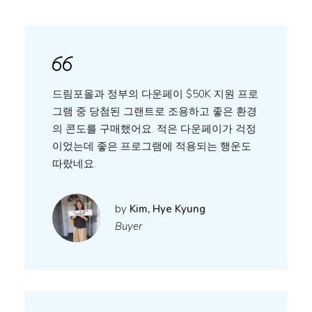
드림포올과 정부의 다운페이 $50K 지원 프로
그램 중 당첨된 그랜트로 조용하고 좋은 환경
의 콘도를 구매했어요. 적은 다운페이가 걱정
이었는데 좋은 프로그램에 적용되는 행운도
따랐네요.
by
Kim, Hye Kyung
Buyer