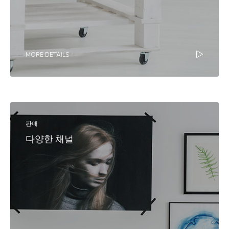
MORE DETAILS
판매
다양한 채널