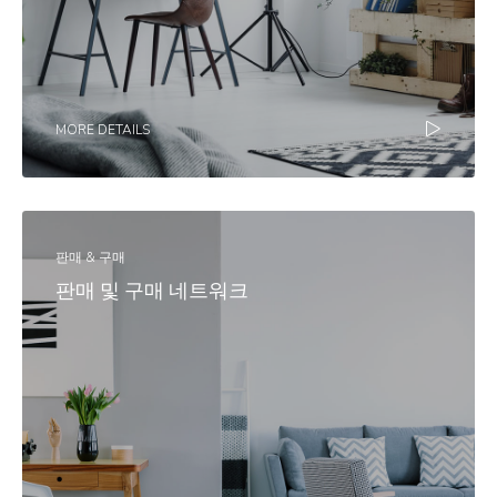
MORE DETAILS
판매 & 구매
판매 및 구매 네트워크