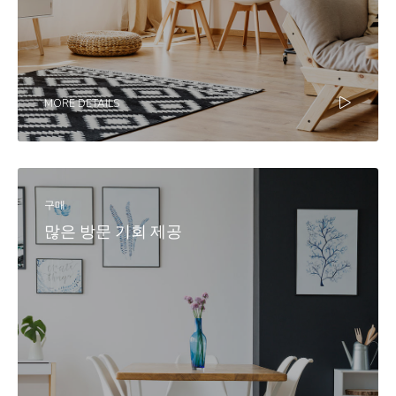
MORE DETAILS
구매
많은 방문 기회 제공