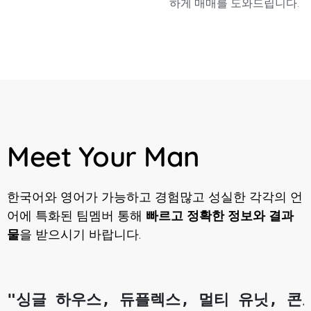
하게 매매를 도와드립니다.
Meet Your Man
한국어와 영어가 가능하고 경험많고 성실한 각각의 언
어에 특화된 팀멤버 통해
빠르고 정확한 정보와 결과
물
을 받으시기 바랍니다.
"싱글 하우스, 듀플렉스, 멀티 유닛, 콘도