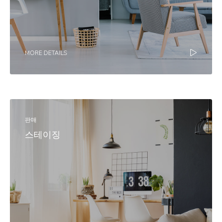
MORE DETAILS
판매
스테이징