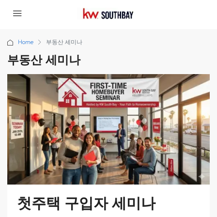
Home
부동산 세미나
부동산 세미나
첫주택 구입자 세미나