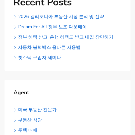
Recent Posts
2026 캘리포니아 부동산 시장 분석 및 전략
Dream For All 정부 보조 다운페이
정부 혜택 받고, 은행 혜택도 받고 내집 장만하기
자동차 블랙박스 올바른 사용법
첫주택 구입자 세미나
Agent
미국 부동산 전문가
부동산 상담
주택 매매