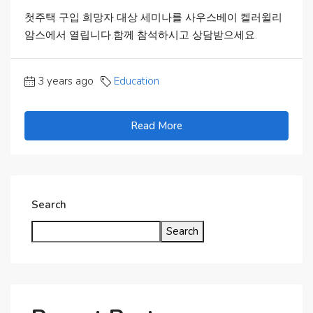
첫주택 구입 희망자 대상 세미나를 사우스베이 켈러윌리
암스에서 열립니다.함께 참석하시고 상담받으세요.
3 years ago
Education
Read More
Search
Search