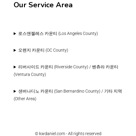
Our Service Area
로스앤젤레스 카운티 (Los Angeles County)
오렌지 카운티 (OC County)
리버사이드 카운티 (Riverside County) / 벤츄라 카운티
(Ventura County)
샌버나디노 카운티 (San Bernardino County) / 기타 지역
(Other Area)
© kwdaniel.com - All rights reserved